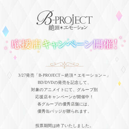
3/27発売「B-PROJECT～絶頂＊エモーション～」
BD/DVDの発売を記念して、
対象のアニメイトにて、グループ別
応援店キャンペーンが開催中！
各グループの優秀店舗には、
優秀缶バッジが贈られます。
投票期間は終了いたしました。