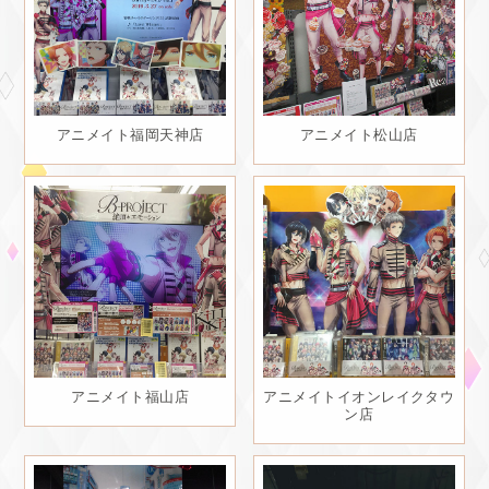
アニメイト福岡天神店
アニメイト松山店
アニメイト福山店
アニメイトイオンレイクタウ
ン店