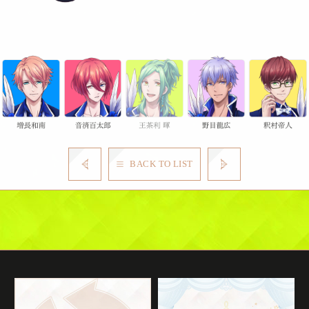
BACK TO LIST